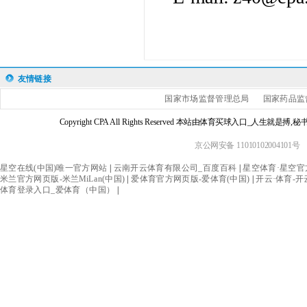
友情链接
国家市场监督管理总局
国家药品监
Copyright CPA All Rights Reserved 本站由体育买球入口_人生
京公网安备 11010102004101号
星空在线(中国)唯一官方网站
|
云南开云体育有限公司_百度百科
|
星空体育·星空官
米兰官方网页版-米兰MiLan(中国)
|
爱体育官方网页版-爱体育(中国)
|
开云·体育-
体育登录入口_爱体育（中国）
|