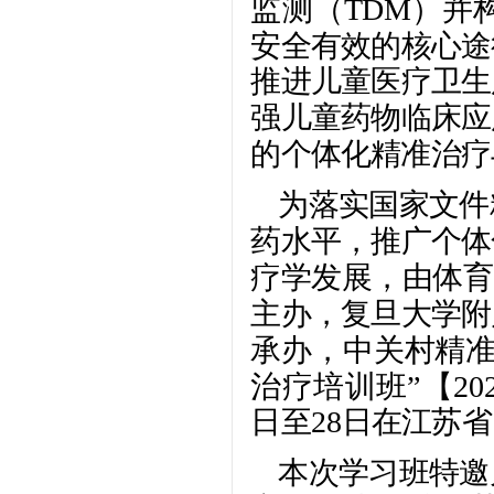
监测（TDM）并
安全有效的核心途
推进儿童医疗卫生
强儿童药物临床应
的个体化精准治疗
为落实国家文件
药水平，推广个体
疗学发展，由体育
主办，复旦大学附
承办，中关村精准
治疗培训班”【2025
日至28日在江苏
本次学习班特邀