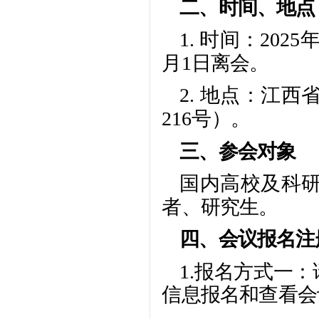
二、时间、地点
1. 时间：202
月1日离会。
2. 地点：江
216号）。
三、参会对象
国内高校及科
者、研究生。
四、会议报名注
1.报名方式一
信息报名和查看会