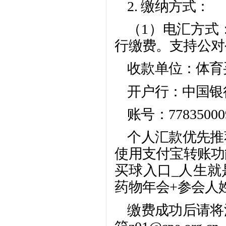
2. 缴纳方式：
（1）电汇方式
行缴费。支持公对
收款单位：体育
开户行：中国银
账号：77835000
个人汇款优先推
使用支付宝转账功
买球入口_人生就
药物年会+参会人
缴费成功后请将