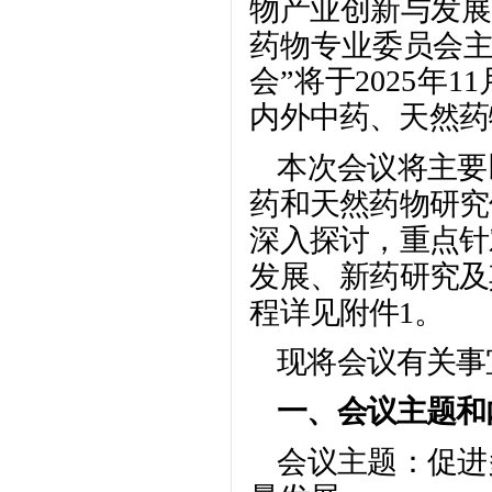
物产业创新与发展
药物专业委员会主
会”将于2025年
内外中药、天然药
本次会议将主要
药和天然药物研究
深入探讨，重点针
发展、新药研究及
程详见附件1。
现将会议有关事
一、会议主题和
会议主题：促进