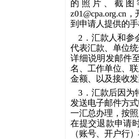
的照片、截图
z01@cpa.or
到申请人提供的手
2．汇款人和参
代表汇款、单位统
详细说明发邮件
名、工作单位、联
金额、以及接收发
3．汇款后因为
发送电子邮件方式
一汇总办理，按照
在提交退款申请
（账号、开户行）