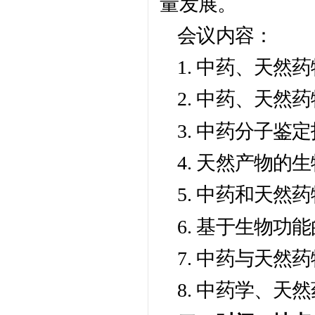
量发展。
会议内容：
1. 中药、天
2. 中药、天
3. 中药分子鉴
4. 天然产物
5. 中药和天然
6. 基于生物功
7. 中药与天然
8. 中药学、