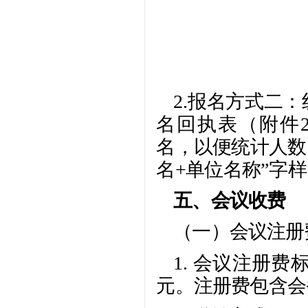
2.报名方式二
名回执表（附件
名，以便统计人数
名+单位名称”字
五、会议收费
（一）会议注册
1. 会议注册费
元。注册费包含会