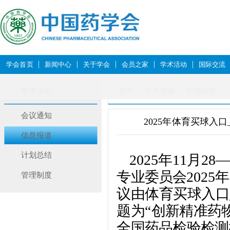
学会首页
新闻中心
关于学会
会员之家
学术活动
国际交流
学术活动
首页
学术活动
信息报道
会议通知
2025年体育买球入
信息报道
计划总结
2025年11月
专业委员会202
管理制度
议由体育买球入口
题为“创新精准药
全国药品检验检测