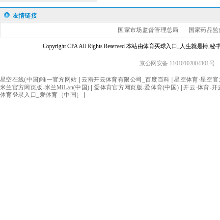
友情链接
国家市场监督管理总局
国家药品监
Copyright CPA All Rights Reserved 本站由体育买球入口_人生
京公网安备 11010102004101号
星空在线(中国)唯一官方网站
|
云南开云体育有限公司_百度百科
|
星空体育·星空官
米兰官方网页版-米兰MiLan(中国)
|
爱体育官方网页版-爱体育(中国)
|
开云·体育-
体育登录入口_爱体育（中国）
|