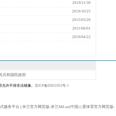
2019/11/30
2019/10/25
动
2015/03/20
2011/06/01
2010/04/22
民共和国民政部
权所有 未经允许不得非法镜像。
京ICP备05051953号-1
站式服务平台
|
米兰官方网页版-米兰MiLan(中国)
|
爱体育官方网页版-