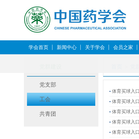
学会首页
新闻中心
关于学会
会员之家
党群建设
首页
党
党支部
体育买球入口
工会
体育买球入口
体育买球入口
共青团
体育买球入口
体育买球入口